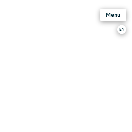
Menu
EN