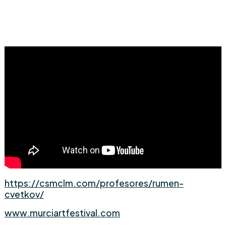
https://csmclm.com/profesores/rumen-
cvetkov/
www.murciartfestival.com