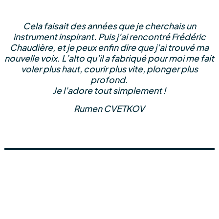
Cela faisait des années que je cherchais un
instrument inspirant. Puis j’ai rencontré Frédéric
Chaudière, et je peux enfin dire que j’ai trouvé ma
nouvelle voix. L’alto qu’il a fabriqué pour moi me fait
voler plus haut, courir plus vite, plonger plus
profond.
Je l’adore tout simplement !
Rumen CVETKOV